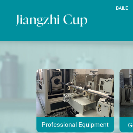
BAILE