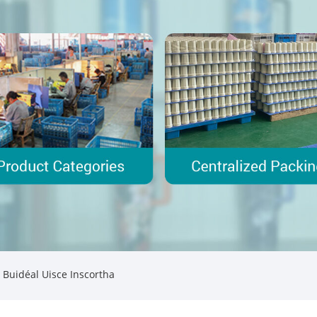
 Buidéal Uisce Inscortha