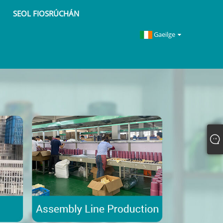
SEOL FIOSRÚCHÁN
Gaeilge