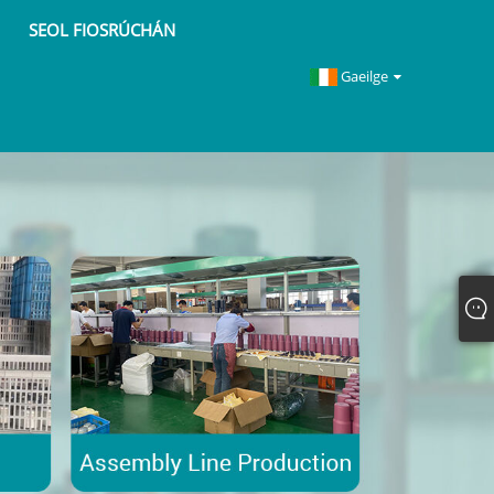
SEOL FIOSRÚCHÁN
Gaeilge