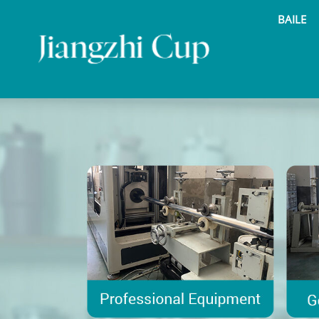
BAILE