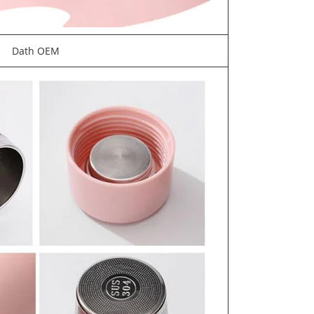
Dath OEM