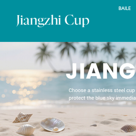
BAILE