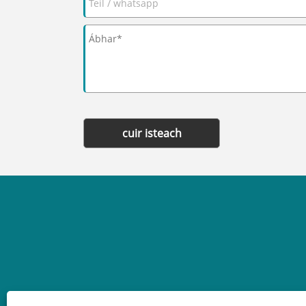
cuir isteach