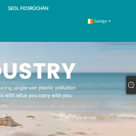
SEOL FIOSRÚCHÁN
Gaeilge