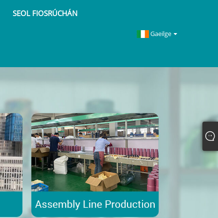
SEOL FIOSRÚCHÁN
Gaeilge