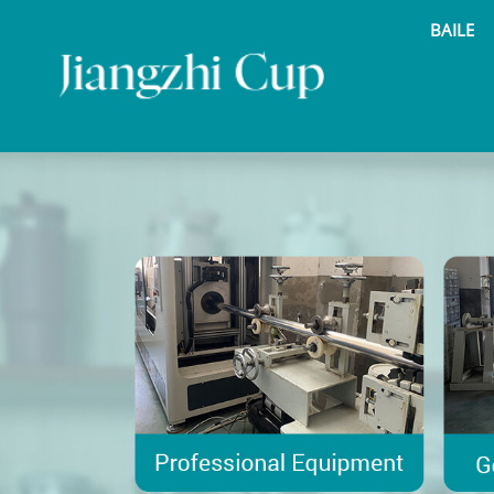
BAILE