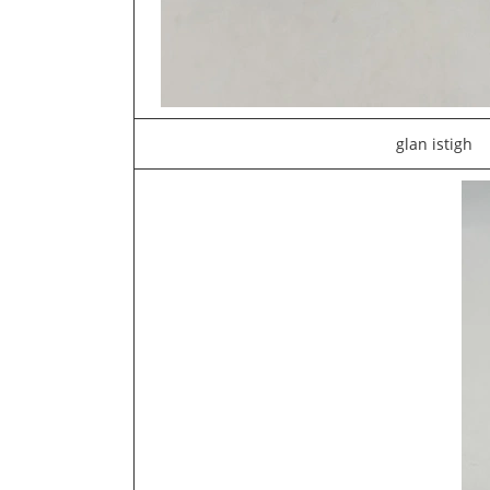
glan istigh