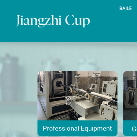
BAILE