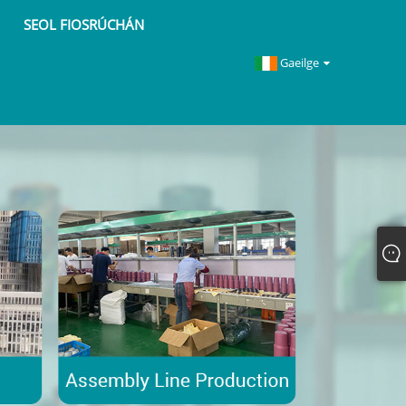
SEOL FIOSRÚCHÁN
Gaeilge